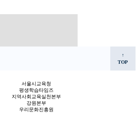
↑
TOP
서울시교육청
평생학습타임즈
지역사회교육실천본부
강원본부
우리문화진흥원